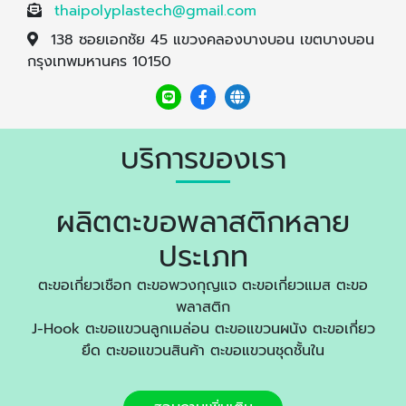
thaipolyplastech@gmail.com
138 ซอยเอกชัย 45 แขวงคลองบางบอน เขตบางบอน
กรุงเทพมหานคร 10150
บริการของเรา
ผลิตตะขอพลาสติกหลาย
ประเภท
ตะขอเกี่ยวเชือก ตะขอพวงกุญแจ ตะขอเกี่ยวแมส ตะขอ
พลาสติก
J-Hook ตะขอแขวนลูกเมล่อน ตะขอแขวนผนัง ตะขอเกี่ยว
ยึด ตะขอแขวนสินค้า ตะขอแขวนชุดชั้นใน