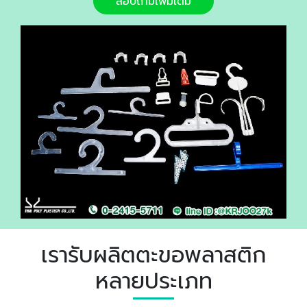
สอบถามเพิ่มเติม
เรารับผลิตตะขอพลาสติก
หลายประเภท