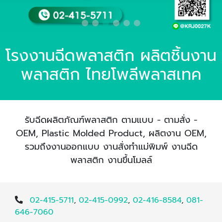
โรงงานฉีดพลาสติก ผลิตชิ้นงาน
พลาสติก ไทยโพลีพลาสเทค
รับฉีดผลิตภัณฑ์พลาสติก ตามแบบ - ตามสั่ง -
OEM, Plastic Molded Product, ผลิตงาน OEM,
รวมถึงงานออกแบบ งานสั่งทำแม่พิมพ์ งานฉีด
พลาสติก งานขึ้นโมลล์
02-415-5711
,
02-415-0992
,
02-416-8584
,
081-
646-7060