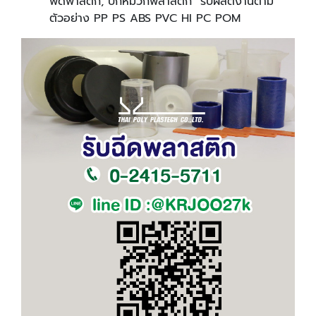
พัดพาสติก, ปีกหมวกพลาสติก รับผลิตงานตาม
ตัวอย่าง PP PS ABS PVC HI PC POM