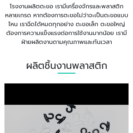
โรงงานผลิตตะขอ เรามีเครื่องจักรและพลาสติก
หลายเกรด หากต้องการตะขอไม่ว่าจะเป็นตะขอแบบ
ไหน เราฉีดได้หมดทุกอย่าง ตะขอเล็ก ตะขอใหญ่
ต้องการความแข็งแรงต่อการใช้งานมากน้อย เรามี
ฝ่ายผลิตงานตามคุณภาพและทันเวลา
ผลิตชิ้นงานพลาสติก